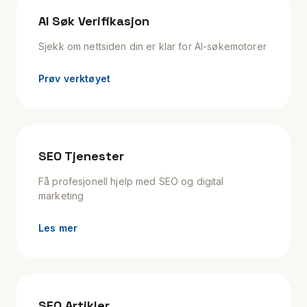
AI Søk Verifikasjon
Sjekk om nettsiden din er klar for AI-søkemotorer
Prøv verktøyet
SEO Tjenester
Få profesjonell hjelp med SEO og digital
marketing
Les mer
SEO Artikler