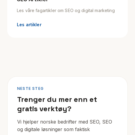
Les våre fagartikler om SEO og digital marketing
Les artikler
NESTE STEG
Trenger du mer enn et
gratis verktøy?
Vi hjelper norske bedrifter med SEO, SEO
og digitale løsninger som faktisk