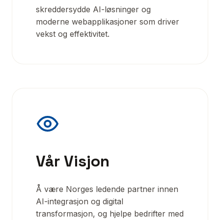
skreddersydde AI-løsninger og
moderne webapplikasjoner som driver
vekst og effektivitet.
Vår Visjon
Å være Norges ledende partner innen
AI-integrasjon og digital
transformasjon, og hjelpe bedrifter med