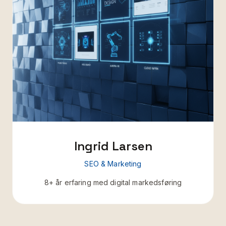
Ingrid Larsen
SEO & Marketing
8+ år erfaring med digital markedsføring