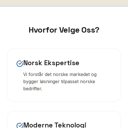
Hvorfor Velge Oss?
Norsk Ekspertise
Vi forstår det norske markedet og
bygger løsninger tilpasset norske
bedrifter.
Moderne Teknologi