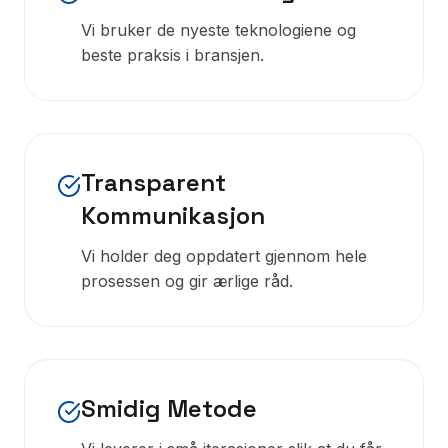
Vi bruker de nyeste teknologiene og
beste praksis i bransjen.
Transparent
Kommunikasjon
Vi holder deg oppdatert gjennom hele
prosessen og gir ærlige råd.
Smidig Metode