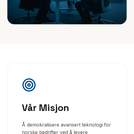
Vår Misjon
Å demokratisere avansert teknologi for
norske bedrifter ved å levere