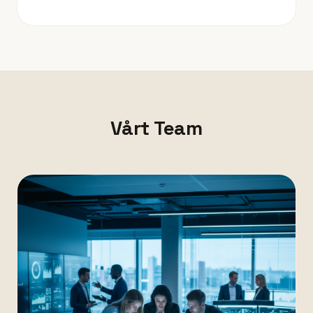
Vårt Team