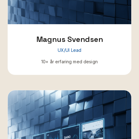
Magnus Svendsen
UX/UI Lead
10+ år erfaring med design