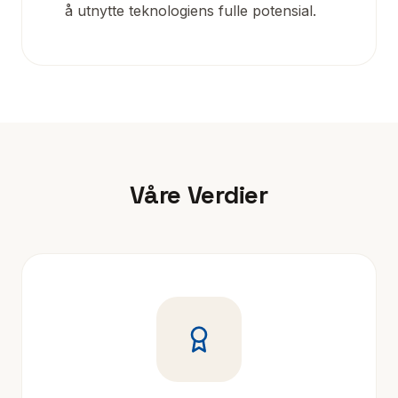
å utnytte teknologiens fulle potensial.
Våre Verdier