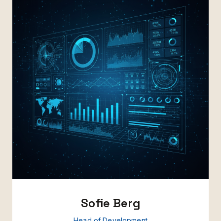
Sofie Berg
Head of Development