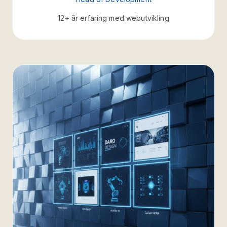
12+ år erfaring med webutvikling