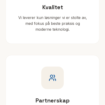
Kvalitet
Vi leverer kun løsninger vi er stolte av,
med fokus på beste praksis og
moderne teknologi.
Partnerskap