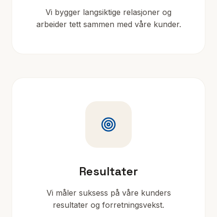
Vi bygger langsiktige relasjoner og
arbeider tett sammen med våre kunder.
Resultater
Vi måler suksess på våre kunders
resultater og forretningsvekst.