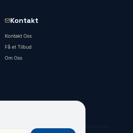
Kontakt
Kontakt Oss
Få et Tilbud
Om Oss