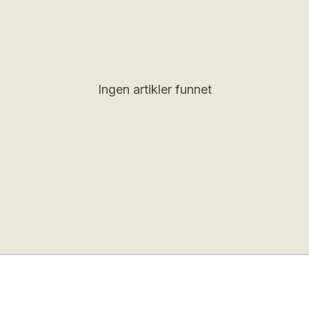
Ingen artikler funnet