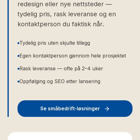
redesign eller nye nettsteder —
tydelig pris, rask leveranse og en
kontaktperson du faktisk når.
Tydelig pris uten skjulte tillegg
Egen kontaktperson gjennom hele prosjektet
Rask leveranse — ofte på 2–4 uker
Oppfølging og SEO etter lansering
Se småbedrift-løsninger