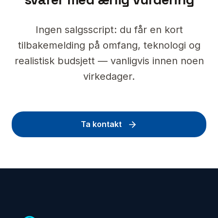
Ingen salgsscript: du får en kort
tilbakemelding på omfang, teknologi og
realistisk budsjett — vanligvis innen noen
virkedager.
Ta kontakt