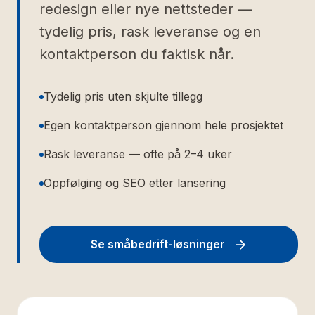
redesign eller nye nettsteder —
tydelig pris, rask leveranse og en
kontaktperson du faktisk når.
Tydelig pris uten skjulte tillegg
Egen kontaktperson gjennom hele prosjektet
Rask leveranse — ofte på 2–4 uker
Oppfølging og SEO etter lansering
Se småbedrift-løsninger