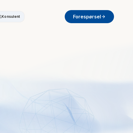
Forespørsel
Konsulent