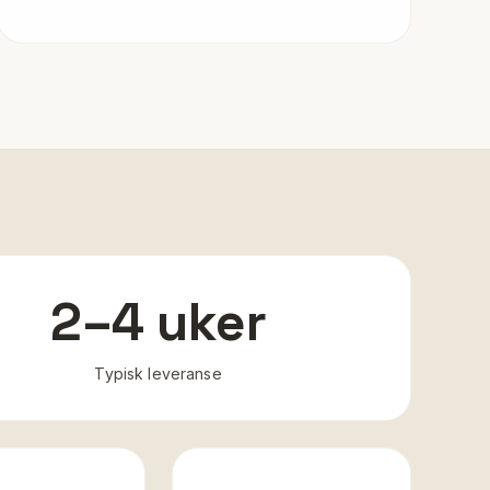
2–4 uker
Typisk leveranse