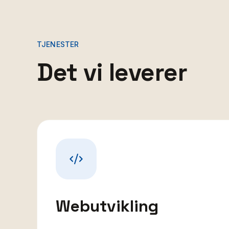
TJENESTER
Det vi leverer
Webutvikling