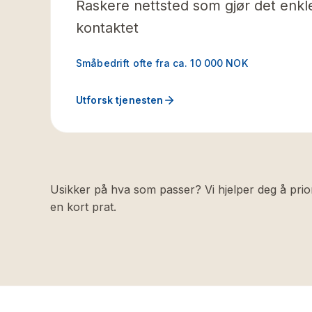
Raskere nettsted som gjør det enkle
kontaktet
Småbedrift ofte fra ca. 10 000 NOK
Utforsk tjenesten
Usikker på hva som passer? Vi hjelper deg å prio
en kort prat.